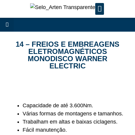
SERVIÇOS DE MANUTENÇÃ
14 – FREIOS E EMBREAGENS
ELETROMAGNÉTICOS
MONODISCO WARNER
ELECTRIC
Capacidade de até 3.600Nm.
Várias formas de montagens e tamanhos.
Trabalham em altas e baixas ciclagens.
Fácil manutenção.