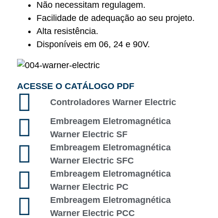
Não necessitam regulagem.
Facilidade de adequação ao seu projeto.
Alta resistência.
Disponíveis em 06, 24 e 90V.
ACESSE O CATÁLOGO PDF
Controladores Warner Electric
Embreagem Eletromagnética
Warner Electric SF
Embreagem Eletromagnética
Warner Electric SFC
Embreagem Eletromagnética
Warner Electric PC
Embreagem Eletromagnética
Warner Electric PCC