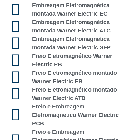
Embreagem Eletromagnética
montada Warner Electric EC
Embreagem Eletromagnética
montada Warner Electric ATC
Embreagem Eletromagnética
montada Warner Electric SFP
Freio Eletromagnético Warner
Electric PB
Freio Eletromagnético montado
Warner Electric EB
Freio Eletromagnético montado
Warner Electric ATB
Freio e Embreagem
Eletromagnético Warner Electric
PCB
Freio e Embreagem