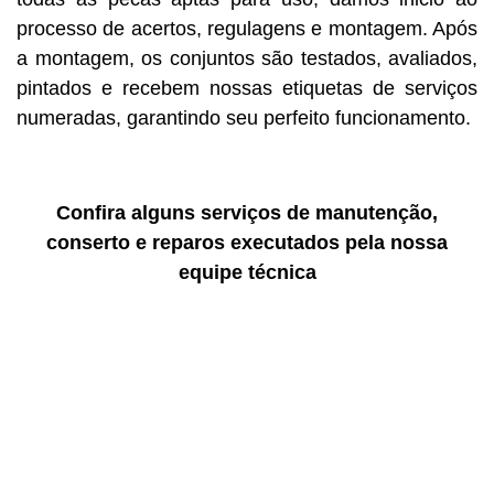
processo de acertos, regulagens e montagem. Após
a montagem, os conjuntos são testados, avaliados,
pintados e recebem nossas etiquetas de serviços
numeradas, garantindo seu perfeito funcionamento.
Confira alguns serviços de manutenção,
conserto e reparos executados pela nossa
equipe técnica