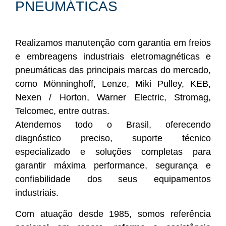
PNEUMÁTICAS
Realizamos manutenção com garantia em freios
e embreagens industriais eletromagnéticas e
pneumáticas das principais marcas do mercado,
como Mönninghoff, Lenze, Miki Pulley, KEB,
Nexen / Horton, Warner Electric, Stromag,
Telcomec, entre outras.
Atendemos todo o Brasil, oferecendo
diagnóstico preciso, suporte técnico
especializado e soluções completas para
garantir máxima performance, segurança e
confiabilidade dos seus equipamentos
industriais.
Com atuação desde 1985, somos referência