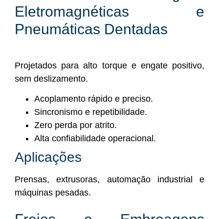
Eletromagnéticas e
Pneumáticas Dentadas
Projetados para alto torque e engate positivo,
sem deslizamento.
Acoplamento rápido e preciso.
Sincronismo e repetibilidade.
Zero perda por atrito.
Alta confiabilidade operacional.
Aplicações
Prensas, extrusoras, automação industrial e
máquinas pesadas.