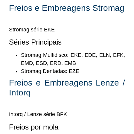
Freios e Embreagens Stromag
Stromag série EKE
Séries Principais
Stromag Multidisco: EKE, EDE, ELN, EFK,
EMD, ESD, ERD, EMB
Stromag Dentadas: EZE
Freios e Embreagens Lenze /
Intorq
Intorq / Lenze série BFK
Freios por mola