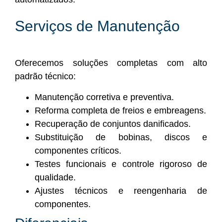
Serviços de Manutenção
Oferecemos soluções completas com alto
padrão técnico:
Manutenção corretiva e preventiva.
Reforma completa de freios e embreagens.
Recuperação de conjuntos danificados.
Substituição de bobinas, discos e
componentes críticos.
Testes funcionais e controle rigoroso de
qualidade.
Ajustes técnicos e reengenharia de
componentes.