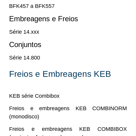
BFK457 a BFK557
Embreagens e Freios
Série 14.xxx
Conjuntos
Série 14.800
Freios e Embreagens KEB
KEB série Combibox
Freios e embreagens KEB COMBINORM
(monodisco)
Freios e embreagens KEB COMBIBOX