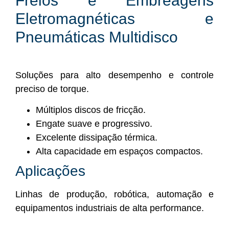
Freios e Embreagens
Eletromagnéticas e
Pneumáticas Multidisco
Soluções para alto desempenho e controle
preciso de torque.
Múltiplos discos de fricção.
Engate suave e progressivo.
Excelente dissipação térmica.
Alta capacidade em espaços compactos.
Aplicações
Linhas de produção, robótica, automação e
equipamentos industriais de alta performance.