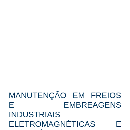
MANUTENÇÃO EM FREIOS
E EMBREAGENS
INDUSTRIAIS
ELETROMAGNÉTICAS E