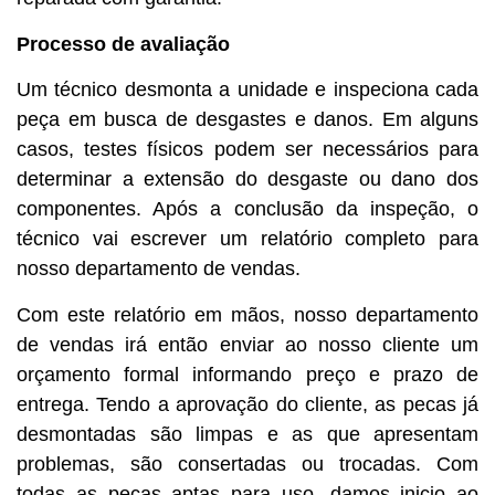
Processo de avaliação
Um técnico desmonta a unidade e inspeciona cada
peça em busca de desgastes e danos. Em alguns
casos, testes físicos podem ser necessários para
determinar a extensão do desgaste ou dano dos
componentes. Após a conclusão da inspeção, o
técnico vai escrever um relatório completo para
nosso departamento de vendas.
Com este relatório em mãos, nosso departamento
de vendas irá então enviar ao nosso cliente um
orçamento formal informando preço e prazo de
entrega. Tendo a aprovação do cliente, as pecas já
desmontadas são limpas e as que apresentam
problemas, são consertadas ou trocadas. Com
todas as pecas aptas para uso, damos inicio ao