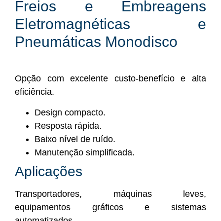
Freios e Embreagens
Eletromagnéticas e
Pneumáticas Monodisco
Opção com excelente custo-benefício e alta
eficiência.
Design compacto.
Resposta rápida.
Baixo nível de ruído.
Manutenção simplificada.
Aplicações
Transportadores, máquinas leves,
equipamentos gráficos e sistemas
automatizados.