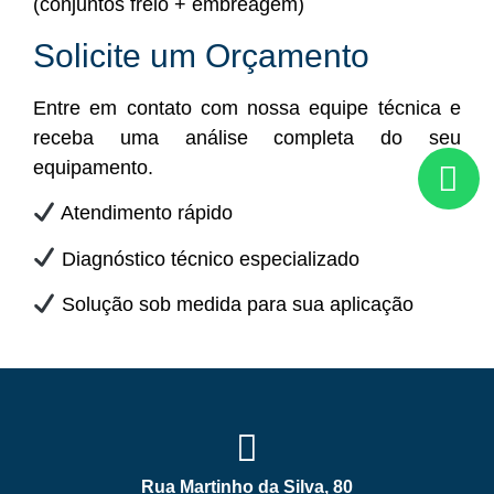
(conjuntos freio + embreagem)
Solicite um Orçamento
Entre em contato com nossa equipe técnica e
receba uma análise completa do seu
equipamento.
Atendimento rápido
Diagnóstico técnico especializado
Solução sob medida para sua aplicação
Rua Martinho da Silva, 80