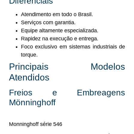
Diferenciais
Atendimento em todo o Brasil.
Serviços com garantia.
Equipe altamente especializada.
Rapidez na execução e entrega.
Foco exclusivo em sistemas industriais de
torque.
Principais Modelos
Atendidos
Freios e Embreagens
Mönninghoff
Monninghoff série 546