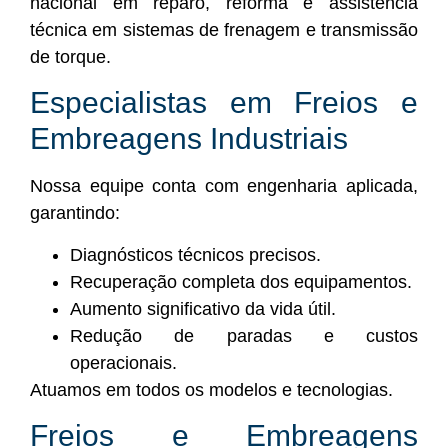
nacional em reparo, reforma e assistência
técnica em sistemas de frenagem e transmissão
de torque.
Especialistas em Freios e
Embreagens Industriais
Nossa equipe conta com engenharia aplicada,
garantindo:
Diagnósticos técnicos precisos.
Recuperação completa dos equipamentos.
Aumento significativo da vida útil.
Redução de paradas e custos
operacionais.
Atuamos em todos os modelos e tecnologias.
Freios e Embreagens