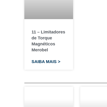
11 – Limitadores
de Torque
Magnéticos
Merobel
SAIBA MAIS >