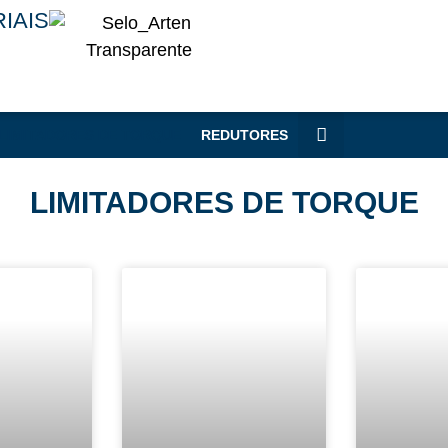
IAIS
LIMITADORES DE TORQUE
REDUTORES
LIMITADORES DE TORQUE