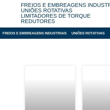
FREIOS E EMBREAGENS INDUSTR
UNIÕES ROTATIVAS
LIMITADORES DE TORQUE
REDUTORES
FREIOS E EMBREAGENS INDUSTRIAIS
UNIÕES ROTATIVAS