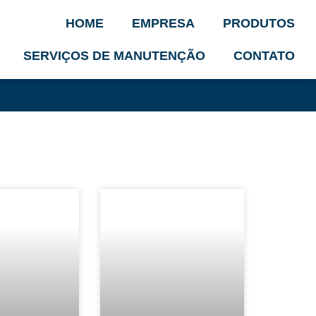
HOME
EMPRESA
PRODUTOS
SERVIÇOS DE MANUTENÇÃO
CONTATO