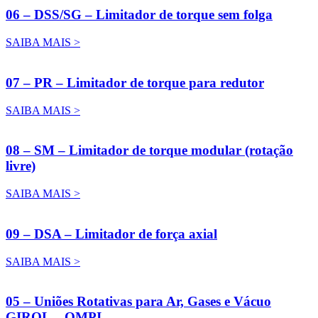
06 – DSS/SG – Limitador de torque sem folga
SAIBA MAIS >
07 – PR – Limitador de torque para redutor
SAIBA MAIS >
08 – SM – Limitador de torque modular (rotação
livre)
SAIBA MAIS >
09 – DSA – Limitador de força axial
SAIBA MAIS >
05 – Uniões Rotativas para Ar, Gases e Vácuo
GIROL – OMPI