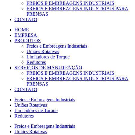
FREIOS E EMBREAGENS INDUSTRIAIS
FREIOS E EMBREAGENS INDUSTRIAIS PARA
PRENSAS
CONTATO
HOME
EMPRESA
PRODUTOS
Freios e Embreagens Industriais
Uniões Rotativas
Limitadores de Torque
Redutores
SERVIÇOS DE MANUTENÇÃO
FREIOS E EMBREAGENS INDUSTRIAIS
FREIOS E EMBREAGENS INDUSTRIAIS PARA
PRENSAS
CONTATO
Freios e Embreagens Industriais
Uniões Rotativas
Limitadores de Torque
Redutores
Freios e Embreagens Industriais
Uniões Rotativas