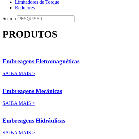
Limitadores de Torque
Redutores
Search
PRODUTOS
Embreagens Eletromagnéticas
SAIBA MAIS >
Embreagens Mecânicas
SAIBA MAIS >
Embreagens Hidráulicas
SAIBA MAIS >