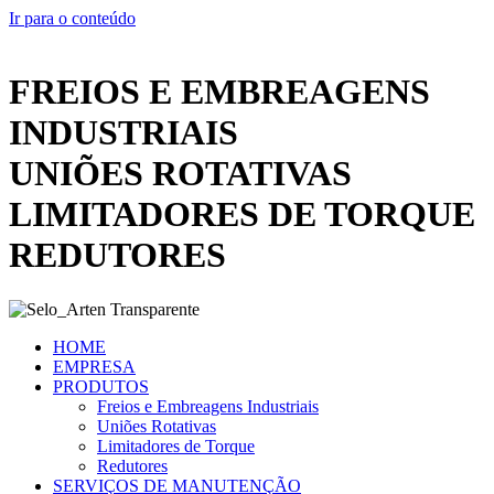
Ir para o conteúdo
FREIOS E EMBREAGENS
INDUSTRIAIS
UNIÕES ROTATIVAS
LIMITADORES DE TORQUE
REDUTORES
HOME
EMPRESA
PRODUTOS
Freios e Embreagens Industriais
Uniões Rotativas
Limitadores de Torque
Redutores
SERVIÇOS DE MANUTENÇÃO