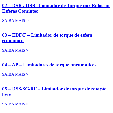
02 – DSR / DSR- Limitador de Torque por Rolos ou
Esferas Comintec
SAIBA MAIS >
03 – EDF/F – Limitador de torque de esfera
econômico
SAIBA MAIS >
04 – AP – Limitadores de torque pneumáticos
SAIBA MAIS >
05 – DSS/SG/RF – Limitador de torque de rotação
livre
SAIBA MAIS >