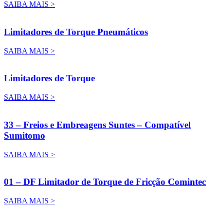
SAIBA MAIS >
Limitadores de Torque Pneumáticos
SAIBA MAIS >
Limitadores de Torque
SAIBA MAIS >
33 – Freios e Embreagens Suntes – Compatível
Sumitomo
SAIBA MAIS >
01 – DF Limitador de Torque de Fricção Comintec
SAIBA MAIS >