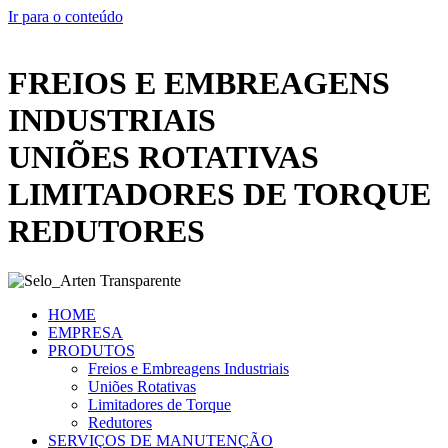
Ir para o conteúdo
FREIOS E EMBREAGENS
INDUSTRIAIS
UNIÕES ROTATIVAS
LIMITADORES DE TORQUE
REDUTORES
HOME
EMPRESA
PRODUTOS
Freios e Embreagens Industriais
Uniões Rotativas
Limitadores de Torque
Redutores
SERVIÇOS DE MANUTENÇÃO