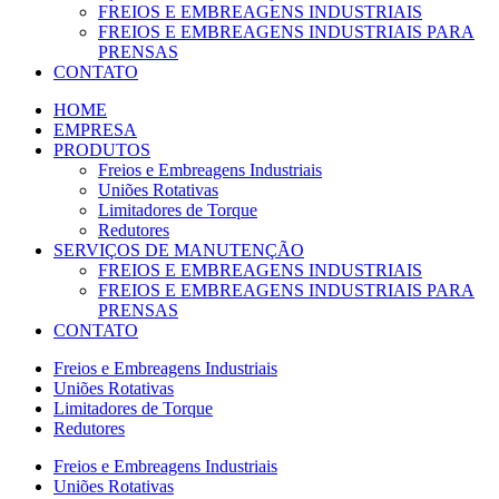
FREIOS E EMBREAGENS INDUSTRIAIS
FREIOS E EMBREAGENS INDUSTRIAIS PARA
PRENSAS
CONTATO
HOME
EMPRESA
PRODUTOS
Freios e Embreagens Industriais
Uniões Rotativas
Limitadores de Torque
Redutores
SERVIÇOS DE MANUTENÇÃO
FREIOS E EMBREAGENS INDUSTRIAIS
FREIOS E EMBREAGENS INDUSTRIAIS PARA
PRENSAS
CONTATO
Freios e Embreagens Industriais
Uniões Rotativas
Limitadores de Torque
Redutores
Freios e Embreagens Industriais
Uniões Rotativas