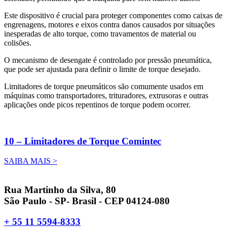
Este dispositivo é crucial para proteger componentes como caixas de
engrenagens, motores e eixos contra danos causados por situações
inesperadas de alto torque, como travamentos de material ou
colisões.
O mecanismo de desengate é controlado por pressão pneumática,
que pode ser ajustada para definir o limite de torque desejado.
Limitadores de torque pneumáticos são comumente usados em
máquinas como transportadores, trituradores, extrusoras e outras
aplicações onde picos repentinos de torque podem ocorrer.
10 – Limitadores de Torque Comintec
SAIBA MAIS >
Rua Martinho da Silva, 80
São Paulo - SP- Brasil - CEP 04124-080
+ 55 11 5594-8333