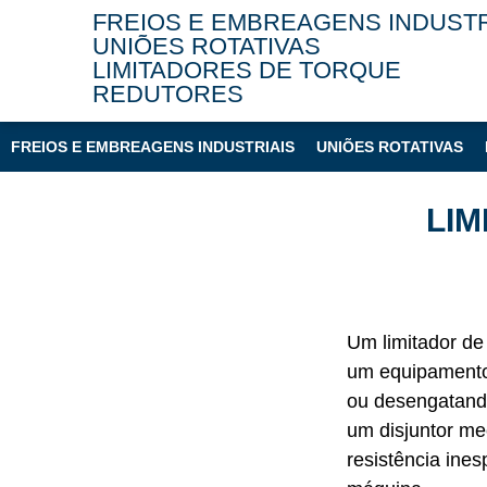
FREIOS E EMBREAGENS INDUSTR
UNIÕES ROTATIVAS
LIMITADORES DE TORQUE
REDUTORES
FREIOS E EMBREAGENS INDUSTRIAIS
UNIÕES ROTATIVAS
LIM
Um limitador de
um equipamento 
ou desengatand
um disjuntor me
resistência ine