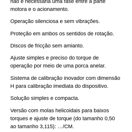
não é necessária uma fase entre a parte
motora e o acionamento.
Operação silenciosa e sem vibrações.
Proteção em ambos os sentidos de rotação.
Discos de fricção sem amianto.
Ajuste simples e preciso do torque de
operação por meio de uma porca anelar.
Sistema de calibração inovador com dimensão
H para calibração imediata do dispositivo.
Solução simples e compacta.
Versão com molas helicoidais para baixos
torques e ajuste de torque (do tamanho 0,50
ao tamanho 3,115): …/CM.