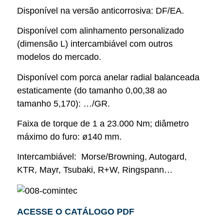
Disponível na versão anticorrosiva: DF/EA.
Disponível com alinhamento personalizado
(dimensão L) intercambiável com outros
modelos do mercado.
Disponível com porca anelar radial balanceada
estaticamente (do tamanho 0,00,38 ao
tamanho 5,170): …/GR.
Faixa de torque de 1 a 23.000 Nm; diâmetro
máximo do furo: ø140 mm.
Intercambiável: Morse/Browning, Autogard,
KTR, Mayr, Tsubaki, R+W, Ringspann…
ACESSE O CATÁLOGO PDF