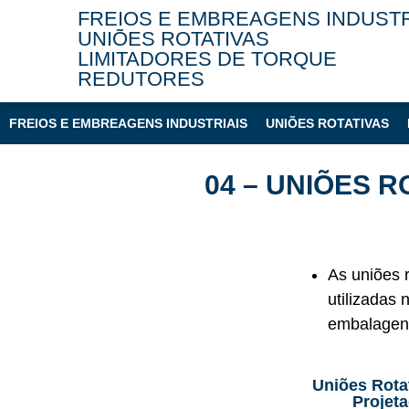
FREIOS E EMBREAGENS INDUSTR
UNIÕES ROTATIVAS
LIMITADORES DE TORQUE
REDUTORES
FREIOS E EMBREAGENS INDUSTRIAIS
UNIÕES ROTATIVAS
04 – UNIÕES R
As uniões 
utilizadas 
embalagens
Uniões Rotat
Projeta