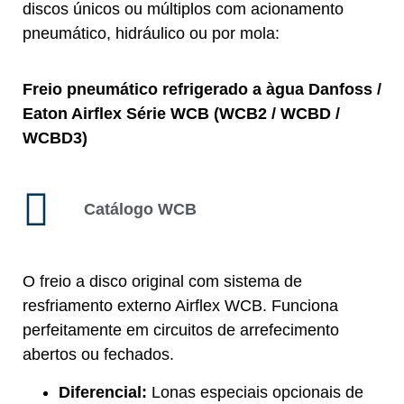
discos únicos ou múltiplos com acionamento
pneumático, hidráulico ou por mola:
Freio pneumático refrigerado a àgua Danfoss /
Eaton Airflex Série WCB (WCB2 / WCBD /
WCBD3)
Catálogo WCB
O freio a disco original com sistema de
resfriamento externo Airflex WCB. Funciona
perfeitamente em circuitos de arrefecimento
abertos ou fechados.
Diferencial:
Lonas especiais opcionais de