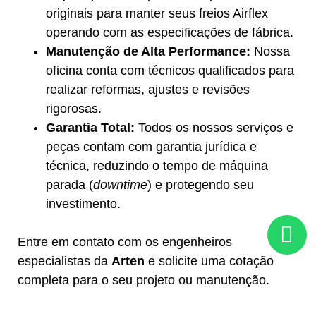
originais para manter seus freios Airflex
operando com as especificações de fábrica.
Manutenção de Alta Performance:
Nossa
oficina conta com técnicos qualificados para
realizar reformas, ajustes e revisões
rigorosas.
Garantia Total:
Todos os nossos serviços e
peças contam com garantia jurídica e
técnica, reduzindo o tempo de máquina
parada (
downtime
) e protegendo seu
investimento.
Entre em contato com os engenheiros
especialistas da
Arten
e solicite uma cotação
completa para o seu projeto ou manutenção.