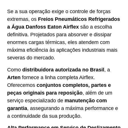
Se a sua operação exige o controle de forças
extremas, os
Freios Pneumáticos Refrigerados
a Água Danfoss Eaton Airflex
são a escolha
definitiva. Projetados para absorver e dissipar
enormes cargas térmicas, eles atendem com
máxima eficiência às aplicações industriais mais
severas do mercado.
Como
distribuidora autorizada no Brasil
, a
Arten
fornece a linha completa Airflex.
Oferecemos
conjuntos completos, partes e
peças originais para reposição
, além de um
serviço especializado de
manutenção com
garantia
, assegurando a máxima performance e
a continuidade da sua produção.
Alta Performance em Serviço de Deslizamento