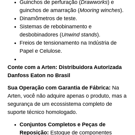
Guinchos de perfuração (
Drawworks
) e
guinchos de amarração (
Mooring winches
).
Dinamômetros de teste.
Sistemas de rebobinamento e
desbobinadores (
Unwind stands
).
Freios de tensionamento na Indústria de
Papel e Celulose.
Conte com a Arten: Distribuidora Autorizada
Danfoss Eaton no Brasil
Sua Operação com Garantia de Fábrica:
Na
Arten, você não adquire apenas o produto, mas a
segurança de um ecossistema completo de
suporte técnico homologado.
Conjuntos Completos e Peças de
Reposição:
Estoque de componentes