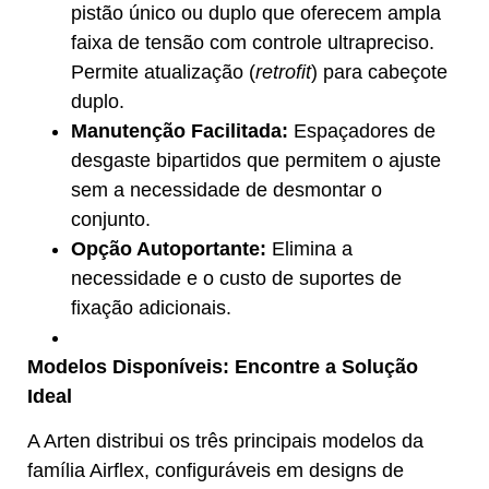
pistão único ou duplo que oferecem ampla
faixa de tensão com controle ultrapreciso.
Permite atualização (
retrofit
) para cabeçote
duplo.
Manutenção Facilitada:
Espaçadores de
desgaste bipartidos que permitem o ajuste
sem a necessidade de desmontar o
conjunto.
Opção Autoportante:
Elimina a
necessidade e o custo de suportes de
fixação adicionais.
Modelos Disponíveis: Encontre a Solução
Ideal
A Arten distribui os três principais modelos da
família Airflex, configuráveis em designs de