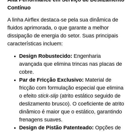
Contínuo
A linha Airflex destaca-se pela sua dinâmica de
fluidos aprimorada, o que garante a melhor
dissipação de energia do setor. Suas principais
características incluem:
Design Robustecido:
Engenharia
avançada que elimina trincas nas placas de
cobre.
Par de Fricção Exclusivo:
Material de
fricção com formulação especial que elimina
o efeito
stick-slip
(atrito estático seguido de
deslizamento brusco). O coeficiente de atrito
dinâmico é maior que o estático, garantindo
frenagens suaves.
Design de Pistão Patenteado:
Opções de