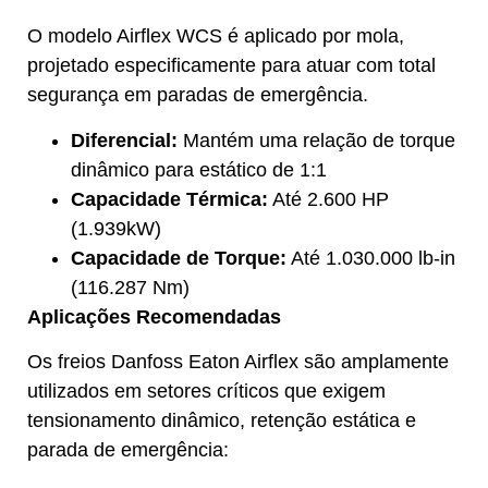
O modelo Airflex WCS é aplicado por mola,
projetado especificamente para atuar com total
segurança em paradas de emergência.
Diferencial:
Mantém uma relação de torque
dinâmico para estático de 1:1
Capacidade Térmica:
Até 2.600 HP
(1.939kW)
Capacidade de Torque:
Até 1.030.000 lb-in
(116.287 Nm)
Aplicações Recomendadas
Os freios Danfoss Eaton Airflex são amplamente
utilizados em setores críticos que exigem
tensionamento dinâmico, retenção estática e
parada de emergência: