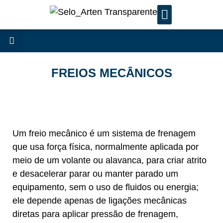
SERVIÇOS DE MANUTENÇÃ
FREIOS MECÂNICOS
Um freio mecânico é um sistema de frenagem
que usa força física, normalmente aplicada por
meio de um volante ou alavanca, para criar atrito
e desacelerar parar ou manter parado um
equipamento, sem o uso de fluidos ou energia;
ele depende apenas de ligações mecânicas
diretas para aplicar pressão de frenagem,