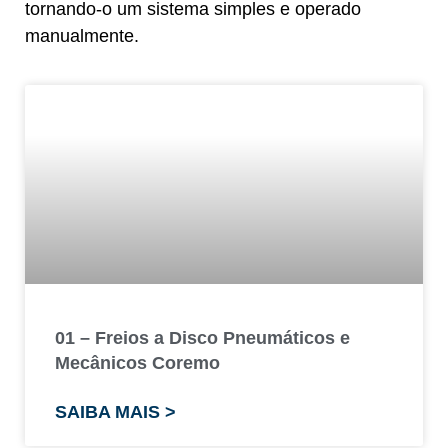
tornando-o um sistema simples e operado
manualmente.
01 – Freios a Disco Pneumáticos e
Mecânicos Coremo
SAIBA MAIS >