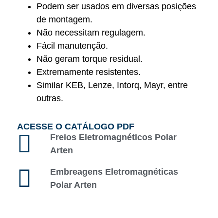
Podem ser usados em diversas posições
de montagem.
Não necessitam regulagem.
Fácil manutenção.
Não geram torque residual.
Extremamente resistentes.
Similar KEB, Lenze, Intorq, Mayr, entre
outras.
ACESSE O CATÁLOGO PDF
Freios Eletromagnéticos Polar
Arten
Embreagens Eletromagnéticas
Polar Arten