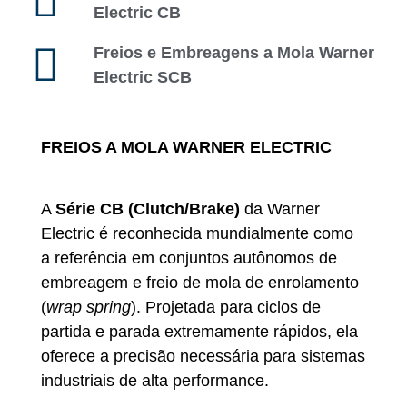
Electric CB
Freios e Embreagens a Mola Warner
Electric SCB
FREIOS A MOLA WARNER ELECTRIC
A
Série CB (Clutch/Brake)
da Warner
Electric é reconhecida mundialmente como
a referência em conjuntos autônomos de
embreagem e freio de mola de enrolamento
(
wrap spring
). Projetada para ciclos de
partida e parada extremamente rápidos, ela
oferece a precisão necessária para sistemas
industriais de alta performance.