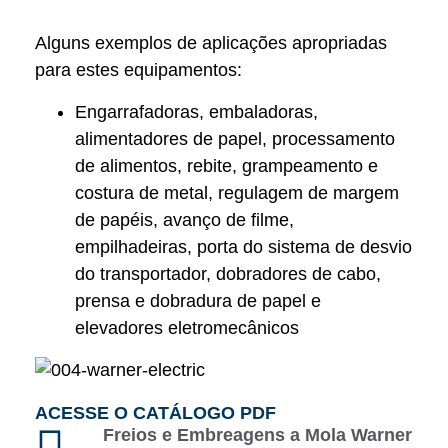
Alguns exemplos de aplicações apropriadas
para estes equipamentos:
Engarrafadoras, embaladoras,
alimentadores de papel, processamento
de alimentos, rebite, grampeamento e
costura de metal, regulagem de margem
de papéis, avanço de filme,
empilhadeiras, porta do sistema de desvio
do transportador, dobradores de cabo,
prensa e dobradura de papel e
elevadores eletromecânicos
ACESSE O CATÁLOGO PDF
Freios e Embreagens a Mola Warner