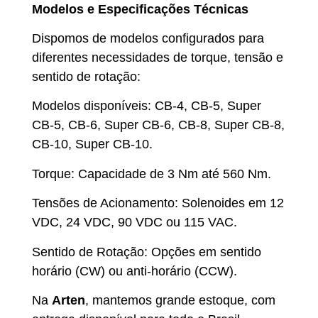
Modelos e Especificações Técnicas
Dispomos de modelos configurados para
diferentes necessidades de torque, tensão e
sentido de rotação:
Modelos disponíveis: CB-4, CB-5, Super
CB-5, CB-6, Super CB-6, CB-8, Super CB-8,
CB-10, Super CB-10.
Torque: Capacidade de 3 Nm até 560 Nm.
Tensões de Acionamento: Solenoides em 12
VDC, 24 VDC, 90 VDC ou 115 VAC.
Sentido de Rotação: Opções em sentido
horário (CW) ou anti-horário (CCW).
Na
Arten
, mantemos grande estoque, com