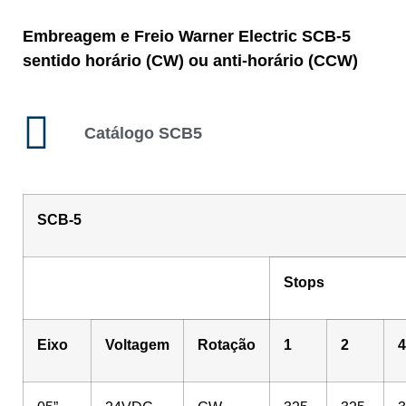
Embreagem e Freio Warner Electric SCB-5
sentido horário (CW) ou anti-horário (CCW)
Catálogo SCB5
SCB-5
Stops
Eixo
Voltagem
Rotação
1
2
4