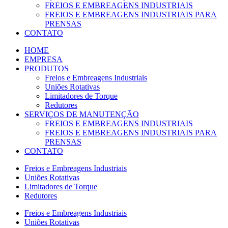
FREIOS E EMBREAGENS INDUSTRIAIS
FREIOS E EMBREAGENS INDUSTRIAIS PARA
PRENSAS
CONTATO
HOME
EMPRESA
PRODUTOS
Freios e Embreagens Industriais
Uniões Rotativas
Limitadores de Torque
Redutores
SERVIÇOS DE MANUTENÇÃO
FREIOS E EMBREAGENS INDUSTRIAIS
FREIOS E EMBREAGENS INDUSTRIAIS PARA
PRENSAS
CONTATO
Freios e Embreagens Industriais
Uniões Rotativas
Limitadores de Torque
Redutores
Freios e Embreagens Industriais
Uniões Rotativas