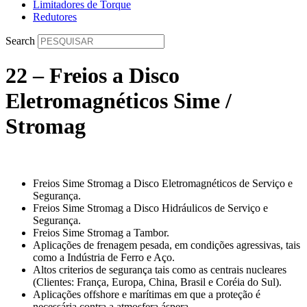
Limitadores de Torque
Redutores
Search
22 – Freios a Disco
Eletromagnéticos Sime /
Stromag
Freios Sime Stromag a Disco Eletromagnéticos de Serviço e
Segurança.
Freios Sime Stromag a Disco Hidráulicos de Serviço e
Segurança.
Freios Sime Stromag a Tambor.
Aplicações de frenagem pesada, em condições agressivas, tais
como a Indústria de Ferro e Aço.
Altos criterios de segurança tais como as centrais nucleares
(Clientes: França, Europa, China, Brasil e Coréia do Sul).
Aplicações offshore e marítimas em que a proteção é
necessária contra a atmosfera áspera.