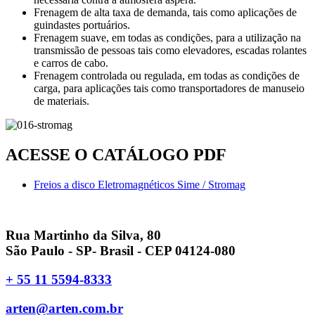
Frenagem de alta taxa de demanda, tais como aplicações de
guindastes portuários.
Frenagem suave, em todas as condições, para a utilização na
transmissão de pessoas tais como elevadores, escadas rolantes
e carros de cabo.
Frenagem controlada ou regulada, em todas as condições de
carga, para aplicações tais como transportadores de manuseio
de materiais.
ACESSE O CATÁLOGO PDF
Freios a disco Eletromagnéticos Sime / Stromag
Rua Martinho da Silva, 80
São Paulo - SP- Brasil - CEP 04124-080
+ 55 11 5594-8333
arten@arten.com.br