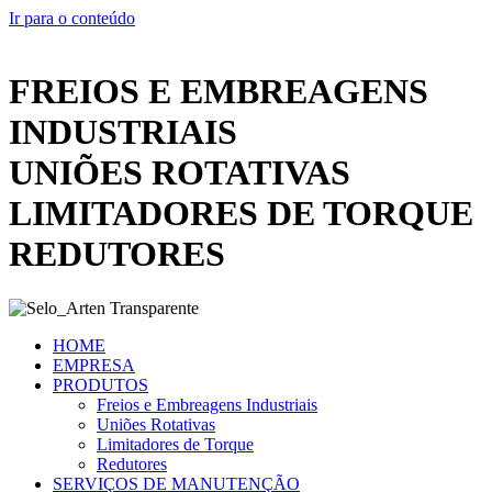
Ir para o conteúdo
FREIOS E EMBREAGENS
INDUSTRIAIS
UNIÕES ROTATIVAS
LIMITADORES DE TORQUE
REDUTORES
HOME
EMPRESA
PRODUTOS
Freios e Embreagens Industriais
Uniões Rotativas
Limitadores de Torque
Redutores
SERVIÇOS DE MANUTENÇÃO