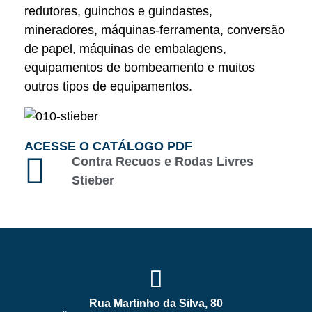
redutores, guinchos e guindastes,
mineradores, máquinas-ferramenta, conversão
de papel, máquinas de embalagens,
equipamentos de bombeamento e muitos
outros tipos de equipamentos.
ACESSE O CATÁLOGO PDF
Contra Recuos e Rodas Livres
Stieber
Rua Martinho da Silva, 80