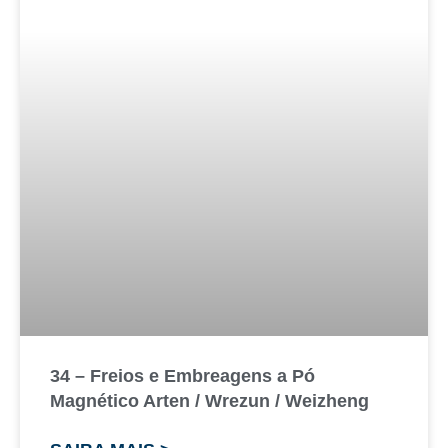
34 – Freios e Embreagens a Pó
Magnético Arten / Wrezun / Weizheng