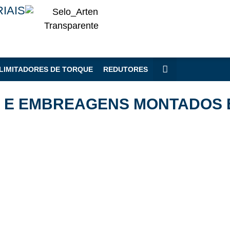
IAIS
LIMITADORES DE TORQUE
REDUTORES
S E EMBREAGENS MONTADOS 