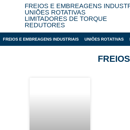
FREIOS E EMBREAGENS INDUSTR
UNIÕES ROTATIVAS
LIMITADORES DE TORQUE
REDUTORES
FREIOS E EMBREAGENS INDUSTRIAIS
UNIÕES ROTATIVAS
FREIO