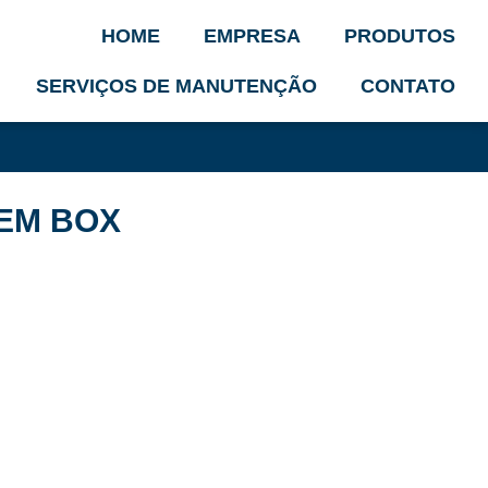
HOME
EMPRESA
PRODUTOS
SERVIÇOS DE MANUTENÇÃO
CONTATO
EM BOX