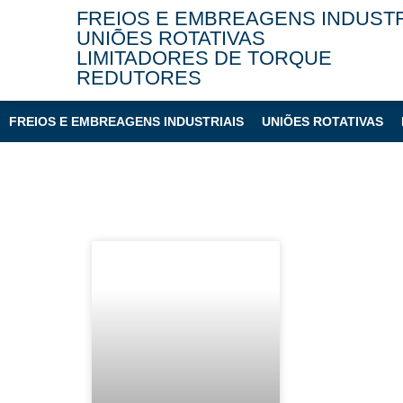
FREIOS E EMBREAGENS INDUSTR
UNIÕES ROTATIVAS
LIMITADORES DE TORQUE
REDUTORES
FREIOS E EMBREAGENS INDUSTRIAIS
UNIÕES ROTATIVAS