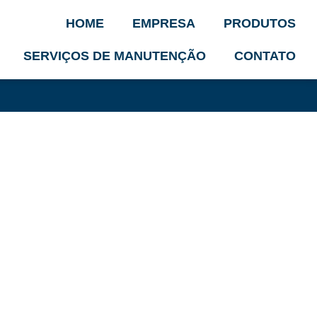
HOME
EMPRESA
PRODUTOS
SERVIÇOS DE MANUTENÇÃO
CONTATO