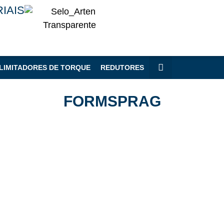
IAIS
LIMITADORES DE TORQUE
REDUTORES
FORMSPRAG