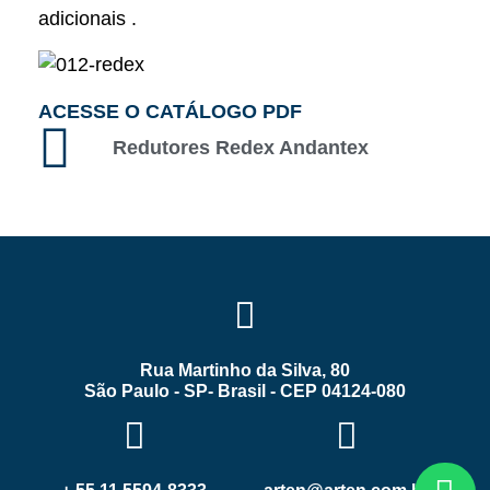
adicionais .
ACESSE O CATÁLOGO PDF
Redutores Redex Andantex
Rua Martinho da Silva, 80
São Paulo - SP- Brasil - CEP 04124-080