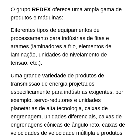
O grupo
REDEX
oferece uma ampla gama de
produtos e máquinas:
Diferentes tipos de equipamentos de
processamento para indústrias de fitas e
arames (laminadores a frio, elementos de
laminação, unidades de nivelamento de
tensão, etc.).
Uma grande variedade de produtos de
transmissão de energia projetados
especificamente para indústrias exigentes, por
exemplo, servo-redutores e unidades
planetárias de alta tecnologia, caixas de
engrenagem, unidades diferenciais, caixas de
engrenagens cónicas de ângulo reto, caixas de
velocidades de velocidade múltipla e produtos