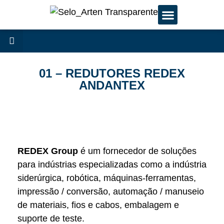
01 – REDUTORES REDEX
ANDANTEX
REDEX Group
é um fornecedor de soluções
para indústrias especializadas como a indústria
siderúrgica, robótica, máquinas-ferramentas,
impressão / conversão, automação / manuseio
de materiais, fios e cabos, embalagem e
suporte de teste.