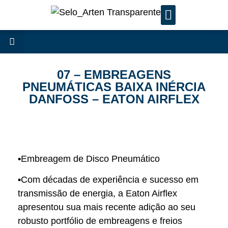
07 – EMBREAGENS
PNEUMÁTICAS BAIXA INÉRCIA
DANFOSS – EATON AIRFLEX
•
Embreagem de Disco Pneumático
•
Com décadas de experiência e sucesso em
transmissão de energia, a Eaton Airflex
apresentou sua mais recente adição ao seu
robusto portfólio de embreagens e freios