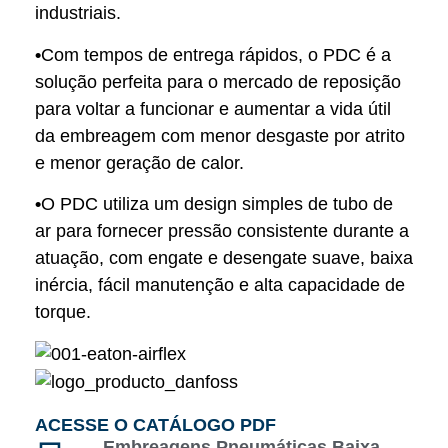
industriais.
•
Com tempos de entrega rápidos, o PDC é a
solução perfeita para o mercado de reposição
para voltar a funcionar e aumentar a vida útil
da embreagem com menor desgaste por atrito
e menor geração de calor.
•
O PDC utiliza um design simples de tubo de
ar para fornecer pressão consistente durante a
atuação, com engate e desengate suave, baixa
inércia, fácil manutenção e alta capacidade de
torque.
ACESSE O CATÁLOGO PDF
Embreagens Pneumáticas Baixa